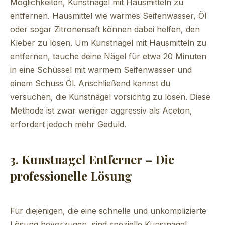
Möglichkeiten, Kunstnägel mit Hausmitteln zu
entfernen. Hausmittel wie warmes Seifenwasser, Öl
oder sogar Zitronensaft können dabei helfen, den
Kleber zu lösen. Um Kunstnägel mit Hausmitteln zu
entfernen, tauche deine Nägel für etwa 20 Minuten
in eine Schüssel mit warmem Seifenwasser und
einem Schuss Öl. Anschließend kannst du
versuchen, die Kunstnägel vorsichtig zu lösen. Diese
Methode ist zwar weniger aggressiv als Aceton,
erfordert jedoch mehr Geduld.
3. Kunstnagel Entferner – Die
professionelle Lösung
Für diejenigen, die eine schnelle und unkomplizierte
Lösung bevorzugen, sind spezielle Kunstnagel