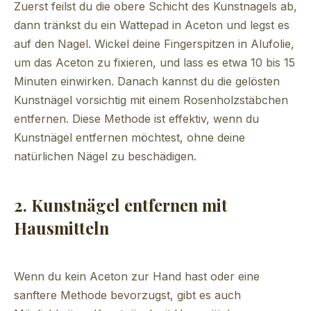
Zuerst feilst du die obere Schicht des Kunstnagels ab,
dann tränkst du ein Wattepad in Aceton und legst es
auf den Nagel. Wickel deine Fingerspitzen in Alufolie,
um das Aceton zu fixieren, und lass es etwa 10 bis 15
Minuten einwirken. Danach kannst du die gelösten
Kunstnägel vorsichtig mit einem Rosenholzstäbchen
entfernen. Diese Methode ist effektiv, wenn du
Kunstnägel entfernen möchtest, ohne deine
natürlichen Nägel zu beschädigen.
2. Kunstnägel entfernen mit
Hausmitteln
Wenn du kein Aceton zur Hand hast oder eine
sanftere Methode bevorzugst, gibt es auch