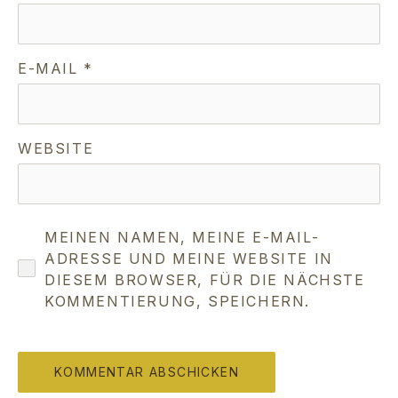
E-MAIL
*
WEBSITE
MEINEN NAMEN, MEINE E-MAIL-
ADRESSE UND MEINE WEBSITE IN
DIESEM BROWSER, FÜR DIE NÄCHSTE
KOMMENTIERUNG, SPEICHERN.