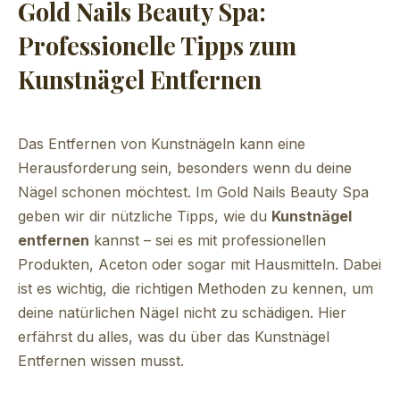
Gold Nails Beauty Spa:
Professionelle Tipps zum
Kunstnägel Entfernen
Das Entfernen von Kunstnägeln kann eine
Herausforderung sein, besonders wenn du deine
Nägel schonen möchtest. Im Gold Nails Beauty Spa
geben wir dir nützliche Tipps, wie du
Kunstnägel
entfernen
kannst – sei es mit professionellen
Produkten, Aceton oder sogar mit Hausmitteln. Dabei
ist es wichtig, die richtigen Methoden zu kennen, um
deine natürlichen Nägel nicht zu schädigen. Hier
erfährst du alles, was du über das Kunstnägel
Entfernen wissen musst.