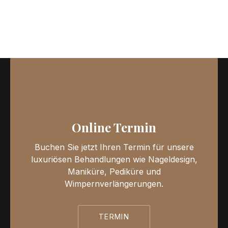
Online Termin
Buchen Sie jetzt Ihren Termin für unsere
luxuriösen Behandlungen wie Nageldesign,
Maniküre, Pediküre und
Wimpernverlängerungen.
TERMIN