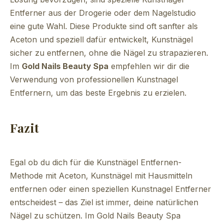
Entferner aus der Drogerie oder dem Nagelstudio
eine gute Wahl. Diese Produkte sind oft sanfter als
Aceton und speziell dafür entwickelt, Kunstnägel
sicher zu entfernen, ohne die Nägel zu strapazieren.
Im
Gold Nails Beauty Spa
empfehlen wir dir die
Verwendung von professionellen Kunstnagel
Entfernern, um das beste Ergebnis zu erzielen.
Fazit
Egal ob du dich für die Kunstnägel Entfernen-
Methode mit Aceton, Kunstnägel mit Hausmitteln
entfernen oder einen speziellen Kunstnagel Entferner
entscheidest – das Ziel ist immer, deine natürlichen
Nägel zu schützen. Im Gold Nails Beauty Spa