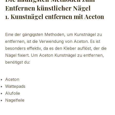
Entfernen künstlicher Nägel
1. Kunstnägel entfernen mit Aceton
Eine der gängigsten Methoden, um Kunstnägel zu
entfernen, ist die Verwendung von Aceton. Es ist
besonders effektiv, da es den Kleber auflöst, der die
Nägel fixiert. Um Aceton Kunstnägel zu entfernen,
benötigst du:
Aceton
Wattepads
Alufolie
Nagelfeile