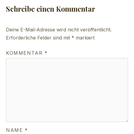
Schreibe einen Kommentar
Deine E-Mail-Adresse wird nicht veröffentlicht.
Erforderliche Felder sind mit
*
markiert
KOMMENTAR
*
NAME
*