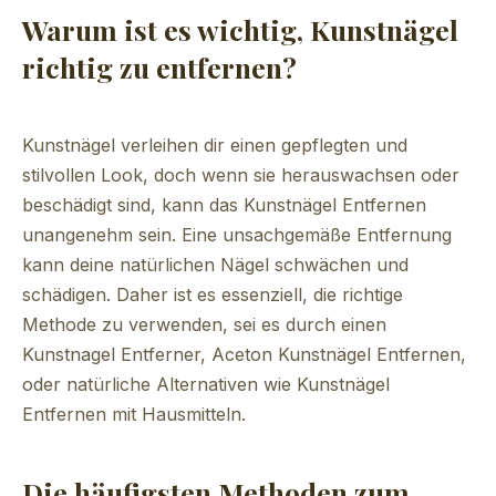
Warum ist es wichtig, Kunstnägel
richtig zu entfernen?
Kunstnägel verleihen dir einen gepflegten und
stilvollen Look, doch wenn sie herauswachsen oder
beschädigt sind, kann das Kunstnägel Entfernen
unangenehm sein. Eine unsachgemäße Entfernung
kann deine natürlichen Nägel schwächen und
schädigen. Daher ist es essenziell, die richtige
Methode zu verwenden, sei es durch einen
Kunstnagel Entferner, Aceton Kunstnägel Entfernen,
oder natürliche Alternativen wie Kunstnägel
Entfernen mit Hausmitteln.
Die häufigsten Methoden zum