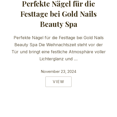
Perfekte Nägel für die
Festtage bei Gold Nails
Beauty Spa
Perfekte Nägel für die Festtage bei Gold Nails
Beauty Spa Die Weihnachtszeit steht vor der
Tür und bringt eine festliche Atmosphäre voller
Lichterglanz und …
November 23, 2024
VIEW