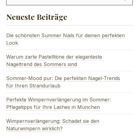
SEARC
Neueste Beiträge
Die schönsten Summer Nails für deinen perfekten
Look
Warum zarte Pastelltöne der eleganteste
Nageltrend des Sommers sind
Sommer-Mood pur: Die perfekten Nagel-Trends
für Ihren Strandurlaub
Perfekte Wimpernverlängerung im Sommer:
Pflegetipps für Ihre Lashes in München
Wimpernverlängerung: Schadet sie den
Naturwimpern wirklich?