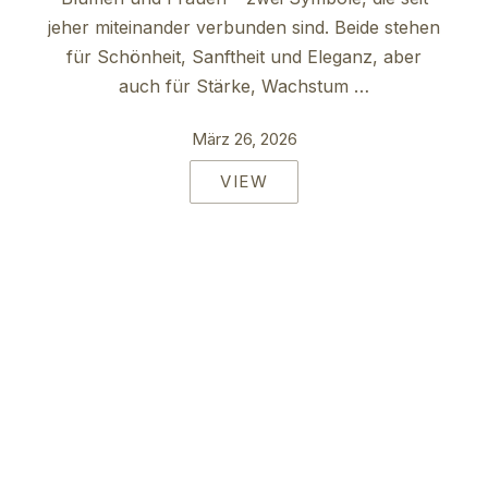
jeher miteinander verbunden sind. Beide stehen
für Schönheit, Sanftheit und Eleganz, aber
auch für Stärke, Wachstum …
März 26, 2026
VIEW