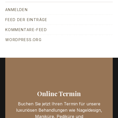
ANMELDEN
FEED DER EINTRÄGE
KOMMENTARE-FEED
WORDPRESS.ORG
Online Termin
Buchen Sie jetzt Ihren Termin für unsere
luxuriösen Behandlungen wie Nageldesign,
Maniküre, Pediküre und