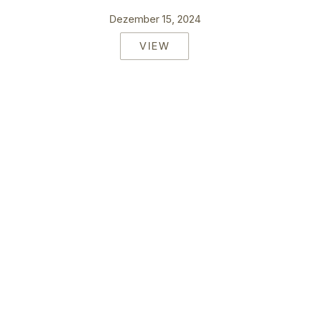
Dezember 15, 2024
VIEW