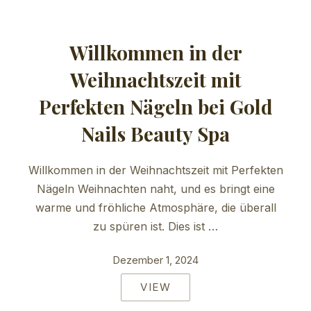
Willkommen in der
Weihnachtszeit mit
Perfekten Nägeln bei Gold
Nails Beauty Spa
Willkommen in der Weihnachtszeit mit Perfekten
Nägeln Weihnachten naht, und es bringt eine
warme und fröhliche Atmosphäre, die überall
zu spüren ist. Dies ist …
Dezember 1, 2024
VIEW