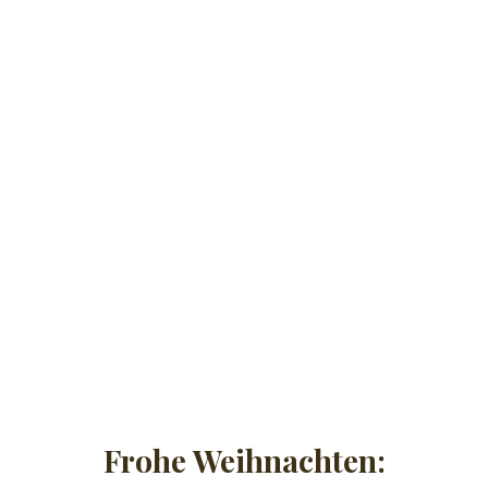
Frohe Weihnachten: