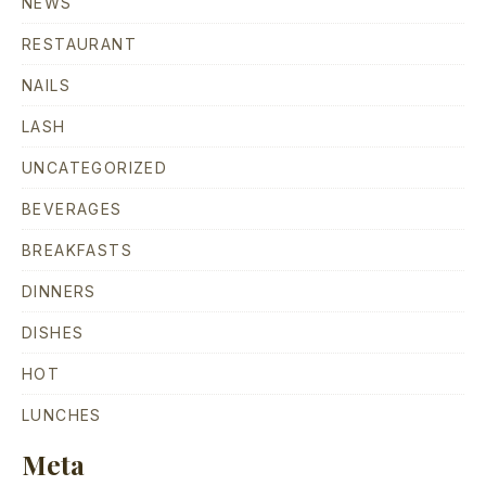
NEWS
RESTAURANT
NAILS
LASH
UNCATEGORIZED
BEVERAGES
BREAKFASTS
DINNERS
DISHES
HOT
LUNCHES
Meta