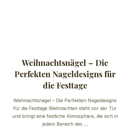
Weihnachtsnägel – Die
Perfekten Nageldesigns für
die Festtage
Weihnachtsnägel – Die Perfekten Nageldesigns
für die Festtage Weihnachten steht vor der Tür
und bringt eine festliche Atmosphäre, die sich in
jedem Bereich des …