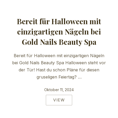
Bereit für Halloween mit
einzigartigen Nägeln bei
Gold Nails Beauty Spa
Bereit für Halloween mit einzigartigen Nägeln
bei Gold Nails Beauty Spa Halloween steht vor
der Tür! Hast du schon Pläne für diesen
gruseligen Feiertag? …
Oktober 11, 2024
VIEW