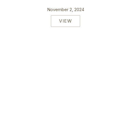
November 2, 2024
VIEW