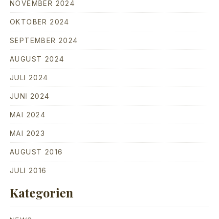
NOVEMBER 2024
OKTOBER 2024
SEPTEMBER 2024
AUGUST 2024
JULI 2024
JUNI 2024
MAI 2024
MAI 2023
AUGUST 2016
JULI 2016
Kategorien