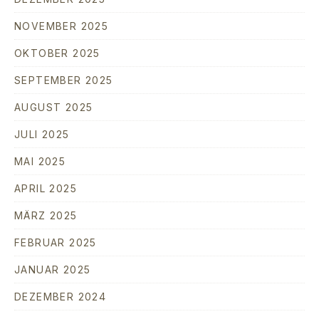
NOVEMBER 2025
OKTOBER 2025
SEPTEMBER 2025
AUGUST 2025
JULI 2025
MAI 2025
APRIL 2025
MÄRZ 2025
FEBRUAR 2025
JANUAR 2025
DEZEMBER 2024