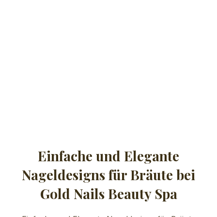
Einfache und Elegante
Nageldesigns für Bräute bei
Gold Nails Beauty Spa