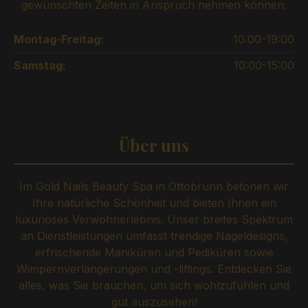
gewünschten Zeiten in Anspruch nehmen können.
Montag-Freitag:
10:00-19:00
Samstag:
10:00-15:00
Über uns
Im Gold Nails Beauty Spa in Ottobrunn betonen wir
Ihre natürliche Schönheit und bieten Ihnen ein
luxuriöses Verwöhnerlebnis. Unser breites Spektrum
an Dienstleistungen umfasst trendige Nageldesigns,
erfrischende Maniküren und Pediküren sowie
Wimpernverlängerungen und -liftings. Entdecken Sie
alles, was Sie brauchen, um sich wohlzufühlen und
gut auszusehen!