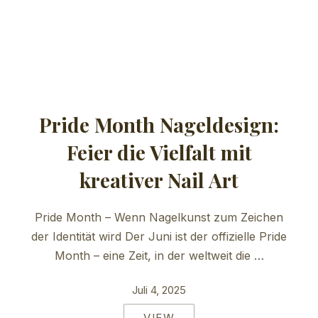
Pride Month Nageldesign:
Feier die Vielfalt mit
kreativer Nail Art
Pride Month – Wenn Nagelkunst zum Zeichen
der Identität wird Der Juni ist der offizielle Pride
Month – eine Zeit, in der weltweit die …
Juli 4, 2025
VIEW