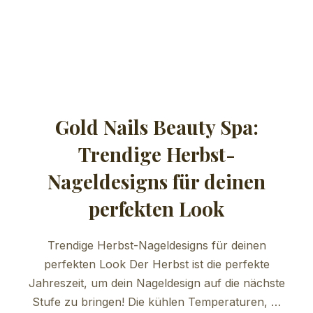
Gold Nails Beauty Spa:
Trendige Herbst-
Nageldesigns für deinen
perfekten Look
Trendige Herbst-Nageldesigns für deinen
perfekten Look Der Herbst ist die perfekte
Jahreszeit, um dein Nageldesign auf die nächste
Stufe zu bringen! Die kühlen Temperaturen, …