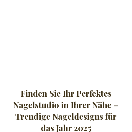
Finden Sie Ihr Perfektes
Nagelstudio in Ihrer Nähe –
Trendige Nageldesigns für
das Jahr 2025