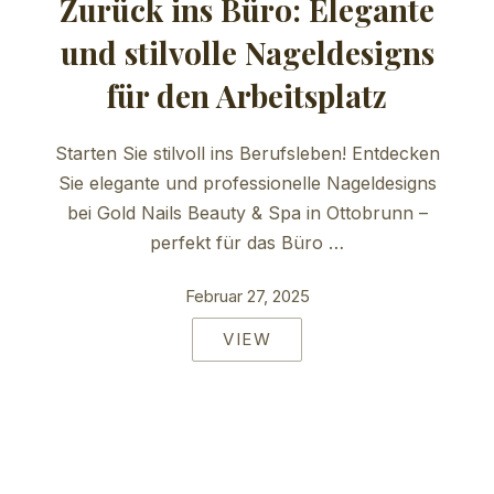
Zurück ins Büro: Elegante
und stilvolle Nageldesigns
für den Arbeitsplatz
Starten Sie stilvoll ins Berufsleben! Entdecken
Sie elegante und professionelle Nageldesigns
bei Gold Nails Beauty & Spa in Ottobrunn –
perfekt für das Büro …
Februar 27, 2025
VIEW