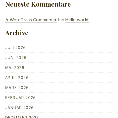
Neueste Kommentare
A WordPress Commenter
bei
Hello world!
Archive
JULI 2026
JUNI 2026
MAI 2026
APRIL 2026
MÄRZ 2026
FEBRUAR 2026
JANUAR 2026
DEZEMBER 2025