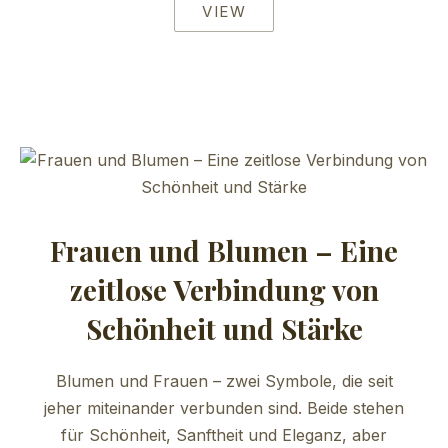
VIEW
Frauen und Blumen – Eine
zeitlose Verbindung von
Schönheit und Stärke
Blumen und Frauen – zwei Symbole, die seit
jeher miteinander verbunden sind. Beide stehen
für Schönheit, Sanftheit und Eleganz, aber