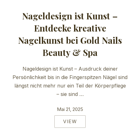
Nageldesign ist Kunst –
Entdecke kreative
Nagelkunst bei Gold Nails
Beauty & Spa
Nageldesign ist Kunst – Ausdruck deiner
Persönlichkeit bis in die Fingerspitzen Nägel sind
längst nicht mehr nur ein Teil der Körperpflege
– sie sind …
Mai 21, 2025
VIEW