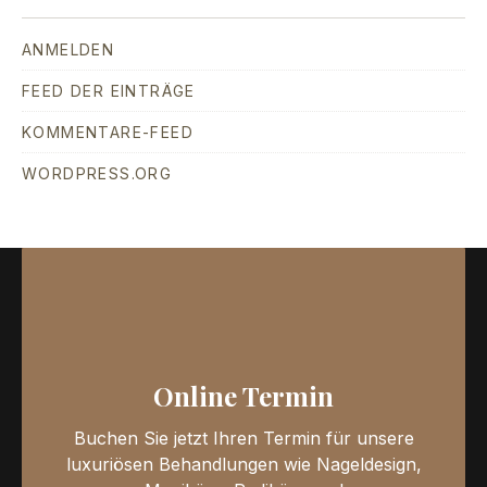
ANMELDEN
FEED DER EINTRÄGE
KOMMENTARE-FEED
WORDPRESS.ORG
Online Termin
Buchen Sie jetzt Ihren Termin für unsere
luxuriösen Behandlungen wie Nageldesign,