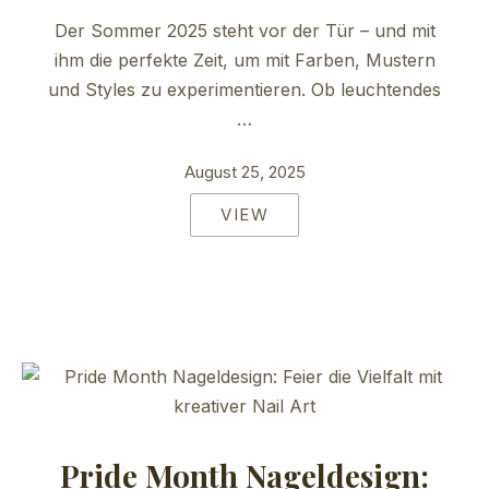
Der Sommer 2025 steht vor der Tür – und mit
ihm die perfekte Zeit, um mit Farben, Mustern
und Styles zu experimentieren. Ob leuchtendes
…
August 25, 2025
VIEW
Pride Month Nageldesign: