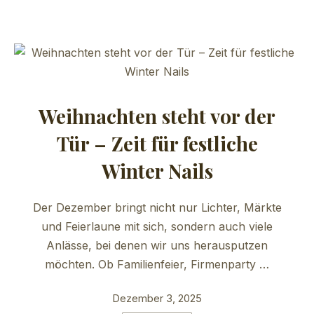
Weihnachten steht vor der
Tür – Zeit für festliche
Winter Nails
Der Dezember bringt nicht nur Lichter, Märkte
und Feierlaune mit sich, sondern auch viele
Anlässe, bei denen wir uns herausputzen
möchten. Ob Familienfeier, Firmenparty …
Dezember 3, 2025