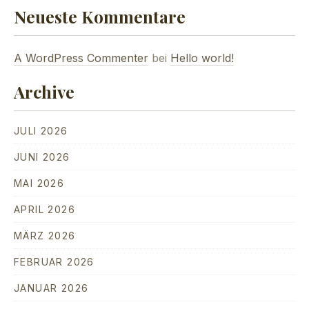
Neueste Kommentare
A WordPress Commenter
bei
Hello world!
Archive
JULI 2026
JUNI 2026
MAI 2026
APRIL 2026
MÄRZ 2026
FEBRUAR 2026
JANUAR 2026