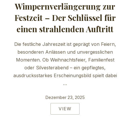
Wimpernverlängerung zur
Festzeit – Der Schlüssel für
einen strahlenden Auftritt
Die festliche Jahreszeit ist geprägt von Feiern,
besonderen Anlässen und unvergesslichen
Momenten. Ob Weihnachtsfeier, Familienfest
oder Silvesterabend – ein gepflegtes,
ausdrucksstarkes Erscheinungsbild spielt dabei
…
Dezember 23, 2025
VIEW