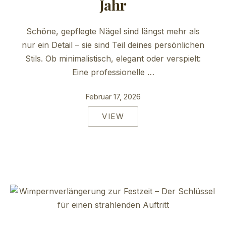
Jahr
Schöne, gepflegte Nägel sind längst mehr als
nur ein Detail – sie sind Teil deines persönlichen
Stils. Ob minimalistisch, elegant oder verspielt:
Eine professionelle …
Februar 17, 2026
VIEW