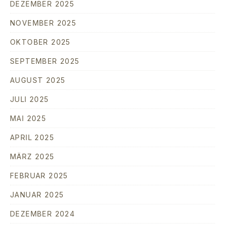
DEZEMBER 2025
NOVEMBER 2025
OKTOBER 2025
SEPTEMBER 2025
AUGUST 2025
JULI 2025
MAI 2025
APRIL 2025
MÄRZ 2025
FEBRUAR 2025
JANUAR 2025
DEZEMBER 2024