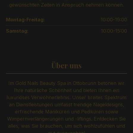
gewünschten Zeiten in Anspruch nehmen können.
Montag-Freitag:
10:00-19:00
Samstag:
10:00-15:00
Über uns
Im Gold Nails Beauty Spa in Ottobrunn betonen wir
Ihre natürliche Schönheit und bieten Ihnen ein
luxuriöses Verwöhnerlebnis. Unser breites Spektrum
an Dienstleistungen umfasst trendige Nageldesigns,
erfrischende Maniküren und Pediküren sowie
Wimpernverlängerungen und -liftings. Entdecken Sie
alles, was Sie brauchen, um sich wohlzufühlen und