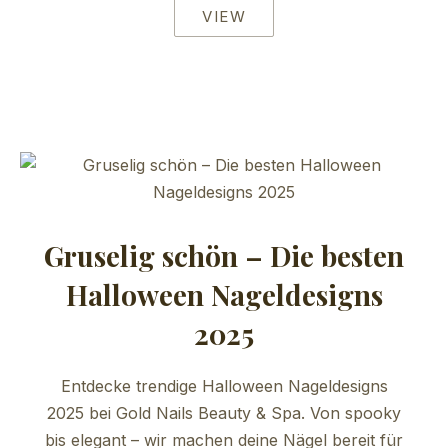
VIEW
Gruselig schön – Die besten
Halloween Nageldesigns
2025
Entdecke trendige Halloween Nageldesigns
2025 bei Gold Nails Beauty & Spa. Von spooky
bis elegant – wir machen deine Nägel bereit für