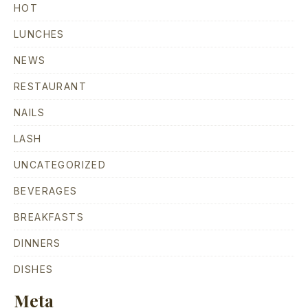
HOT
LUNCHES
NEWS
RESTAURANT
NAILS
LASH
UNCATEGORIZED
BEVERAGES
BREAKFASTS
DINNERS
DISHES
Meta