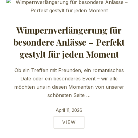
Wimpernverlängerung für
besondere Anlässe – Perfekt
gestylt für jeden Moment
Ob ein Treffen mit Freunden, ein romantisches
Date oder ein besonderes Event – wir alle
möchten uns in diesen Momenten von unserer
schönsten Seite …
April 11, 2026
VIEW