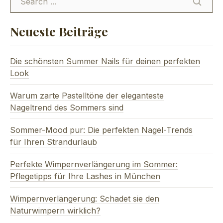
SEARC
Neueste Beiträge
Die schönsten Summer Nails für deinen perfekten
Look
Warum zarte Pastelltöne der eleganteste
Nageltrend des Sommers sind
Sommer-Mood pur: Die perfekten Nagel-Trends
für Ihren Strandurlaub
Perfekte Wimpernverlängerung im Sommer:
Pflegetipps für Ihre Lashes in München
Wimpernverlängerung: Schadet sie den
Naturwimpern wirklich?