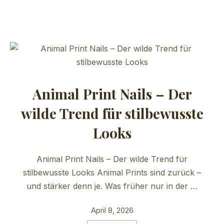
Animal Print Nails – Der
wilde Trend für stilbewusste
Looks
Animal Print Nails – Der wilde Trend für
stilbewusste Looks Animal Prints sind zurück –
und stärker denn je. Was früher nur in der …
April 8, 2026