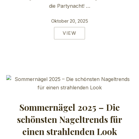
die Partynacht! …
Oktober 20, 2025
VIEW
Sommernägel 2025 – Die
schönsten Nageltrends für
einen strahlenden Look