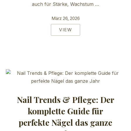
auch für Stärke, Wachstum …
März 26, 2026
VIEW
Nail Trends & Pflege: Der
komplette Guide für
perfekte Nägel das ganze