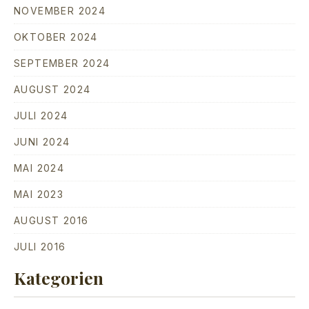
NOVEMBER 2024
OKTOBER 2024
SEPTEMBER 2024
AUGUST 2024
JULI 2024
JUNI 2024
MAI 2024
MAI 2023
AUGUST 2016
JULI 2016
Kategorien