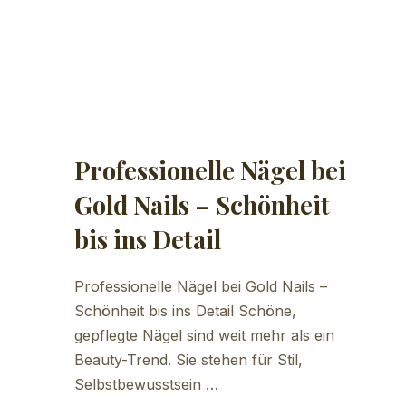
Professionelle Nägel bei
Gold Nails – Schönheit
bis ins Detail
Professionelle Nägel bei Gold Nails –
Schönheit bis ins Detail Schöne,
gepflegte Nägel sind weit mehr als ein
Beauty-Trend. Sie stehen für Stil,
Selbstbewusstsein …