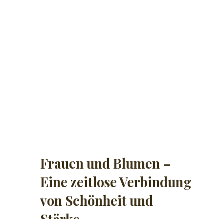
Frauen und Blumen –
Eine zeitlose Verbindung
von Schönheit und
Stärke