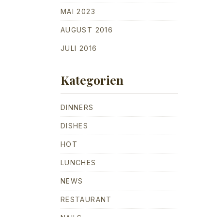
NE
MAI 2023
AUGUST 2016
JULI 2016
Kategorien
DINNERS
DISHES
HOT
LUNCHES
NEWS
RESTAURANT