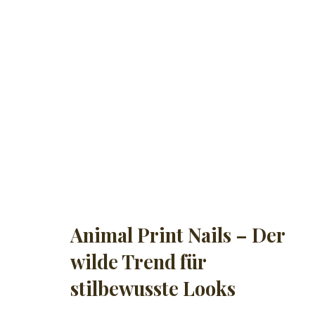
Animal Print Nails – Der
wilde Trend für
stilbewusste Looks