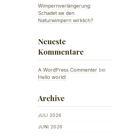
Wimpernverlängerung:
Schadet sie den
Naturwimpern wirklich?
Neueste
Kommentare
A WordPress Commenter
bei
Hello world!
Archive
JULI 2026
JUNI 2026