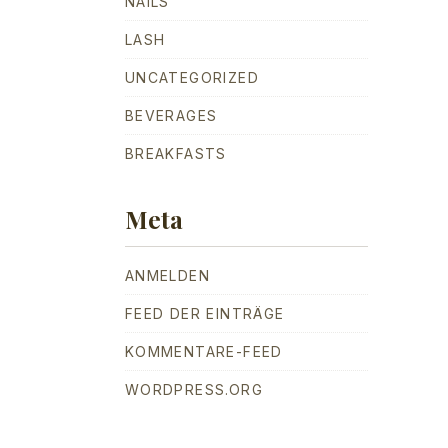
NAILS
LASH
UNCATEGORIZED
BEVERAGES
BREAKFASTS
Meta
ANMELDEN
FEED DER EINTRÄGE
KOMMENTARE-FEED
WORDPRESS.ORG