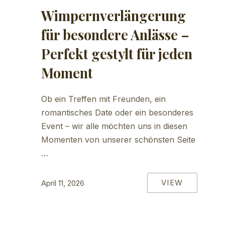
Wimpernverlängerung
für besondere Anlässe –
Perfekt gestylt für jeden
Moment
Ob ein Treffen mit Freunden, ein
romantisches Date oder ein besonderes
Event – wir alle möchten uns in diesen
Momenten von unserer schönsten Seite
…
VIEW
April 11, 2026