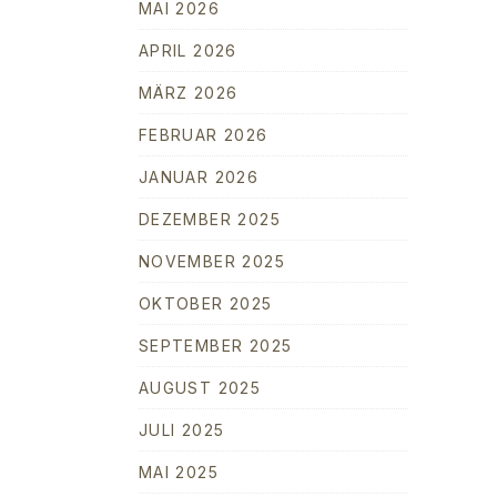
MAI 2026
APRIL 2026
MÄRZ 2026
FEBRUAR 2026
JANUAR 2026
DEZEMBER 2025
NOVEMBER 2025
OKTOBER 2025
SEPTEMBER 2025
AUGUST 2025
JULI 2025
MAI 2025