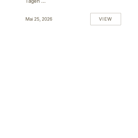
Tagen …
VIEW
Mai 25, 2026