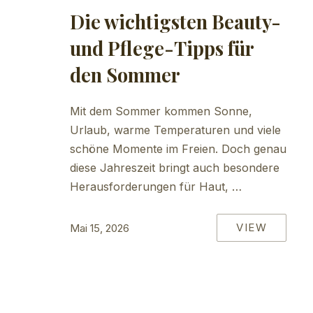
Die wichtigsten Beauty-
und Pflege-Tipps für
den Sommer
Mit dem Sommer kommen Sonne,
Urlaub, warme Temperaturen und viele
schöne Momente im Freien. Doch genau
diese Jahreszeit bringt auch besondere
Herausforderungen für Haut, …
VIEW
Mai 15, 2026