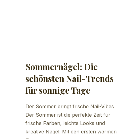
Sommernägel: Die
schönsten Nail-Trends
für sonnige Tage
Der Sommer bringt frische Nail-Vibes
Der Sommer ist die perfekte Zeit für
frische Farben, leichte Looks und
kreative Nägel. Mit den ersten warmen