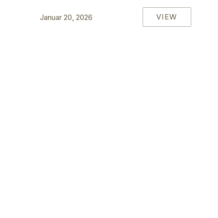
VIEW
Januar 20, 2026