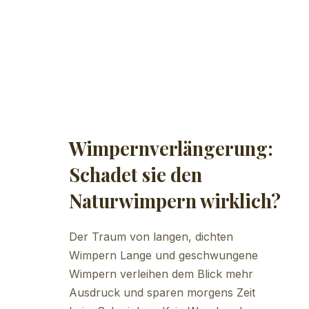
Wimpernverlängerung:
Schadet sie den
Naturwimpern wirklich?
Der Traum von langen, dichten
Wimpern Lange und geschwungene
Wimpern verleihen dem Blick mehr
Ausdruck und sparen morgens Zeit