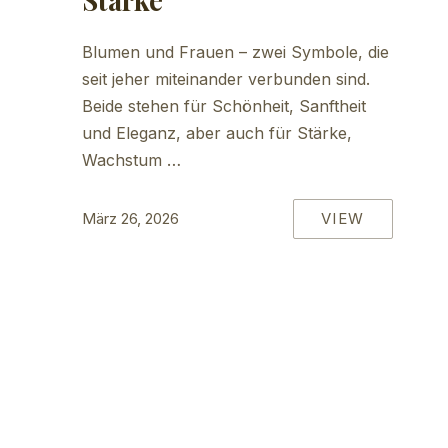
Blumen und Frauen – zwei Symbole, die
seit jeher miteinander verbunden sind.
Beide stehen für Schönheit, Sanftheit
und Eleganz, aber auch für Stärke,
Wachstum …
VIEW
März 26, 2026