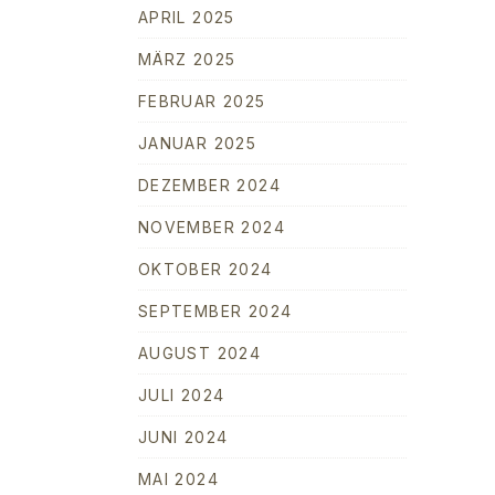
APRIL 2025
MÄRZ 2025
FEBRUAR 2025
JANUAR 2025
DEZEMBER 2024
NOVEMBER 2024
OKTOBER 2024
SEPTEMBER 2024
AUGUST 2024
JULI 2024
JUNI 2024
MAI 2024