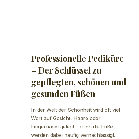
Professionelle Pediküre
– Der Schlüssel zu
gepflegten, schönen und
gesunden Füßen
In der Welt der Schönheit wird oft viel
Wert auf Gesicht, Haare oder
Fingernägel gelegt – doch die Füße
werden dabei häufig vernachlässigt.