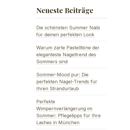
Neueste Beiträge
Die schönsten Summer Nails
für deinen perfekten Look
Warum zarte Pastelltöne der
eleganteste Nageltrend des
Sommers sind
Sommer-Mood pur: Die
perfekten Nagel-Trends für
Ihren Strandurlaub
Perfekte
Wimpernverlängerung im
Sommer: Pflegetipps für Ihre
Lashes in München