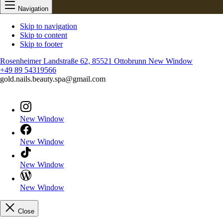
Navigation
Skip to navigation
Skip to content
Skip to footer
Rosenheimer Landstraße 62, 85521 Ottobrunn
New Window
+49 89 54319566
gold.nails.beauty.spa@gmail.com
New Window
New Window
New Window
New Window
Close