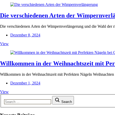
Die verschiedenen Arten der Wimpernverl
Die verschiedenen Arten der Wimpernverlängerung und die Wahl der ri
Dezember 8, 2024
View
Willkommen in der Weihnachtszeit mit Per
Willkommen in der Weihnachtszeit mit Perfekten Nägeln Weihnachten na
Dezember 1, 2024
View
Search