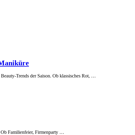
-Maniküre
n Beauty-Trends der Saison. Ob klassisches Rot, …
. Ob Familienfeier, Firmenparty …