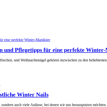
n und Pflegetipps für eine perfekte Winter
ufrischen, und Weihnachtsnägel gehören inzwischen zu den beliebteste
stliche Winter Nails
h, sondern auch viele Anlässe, bei denen wir uns herausputzen möchten