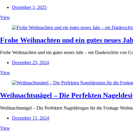
Dezember 3, 2025
View
Frohe Weihnachten und ein gutes neues Jah
Frohe Weihnachten und ein gutes neues Jahr – ein Dankeschön von Gol
Dezember 23, 2024
View
Weihnachtsnägel – Die Perfekten Nageldesig
Weihnachtsnägel – Die Perfekten Nageldesigns für die Festtage Weihnac
Dezember 15, 2024
View