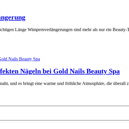
ängerung
chtigen Länge Wimpernverlängerungen sind mehr als nur ein Beauty-Tr
fekten Nägeln bei Gold Nails Beauty Spa
ht, und es bringt eine warme und fröhliche Atmosphäre, die überall zu