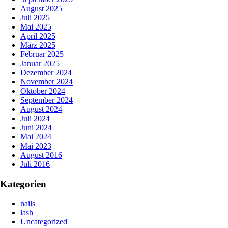
August 2025
Juli 2025
Mai 2025
April 2025
März 2025
Februar 2025
Januar 2025
Dezember 2024
November 2024
Oktober 2024
September 2024
August 2024
Juli 2024
Juni 2024
Mai 2024
Mai 2023
August 2016
Juli 2016
Kategorien
nails
lash
Uncategorized