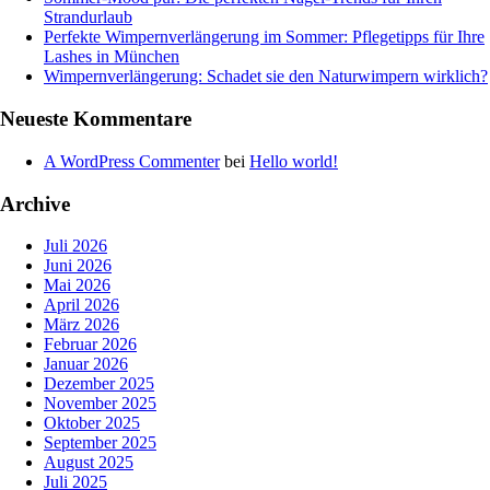
Strandurlaub
Perfekte Wimpernverlängerung im Sommer: Pflegetipps für Ihre
Lashes in München
Wimpernverlängerung: Schadet sie den Naturwimpern wirklich?
Neueste Kommentare
A WordPress Commenter
bei
Hello world!
Archive
Juli 2026
Juni 2026
Mai 2026
April 2026
März 2026
Februar 2026
Januar 2026
Dezember 2025
November 2025
Oktober 2025
September 2025
August 2025
Juli 2025