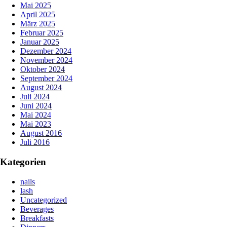
Mai 2025
April 2025
März 2025
Februar 2025
Januar 2025
Dezember 2024
November 2024
Oktober 2024
September 2024
August 2024
Juli 2024
Juni 2024
Mai 2024
Mai 2023
August 2016
Juli 2016
Kategorien
nails
lash
Uncategorized
Beverages
Breakfasts