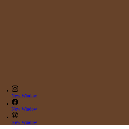
New Window
New Window
New Window