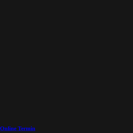
Online Termin