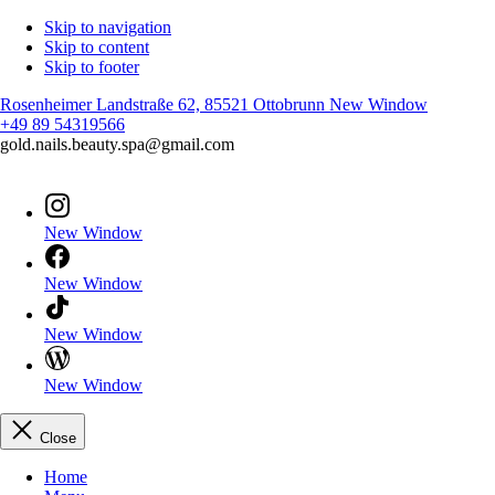
Skip to navigation
Skip to content
Skip to footer
Rosenheimer Landstraße 62, 85521 Ottobrunn
New Window
+49 89 54319566
gold.nails.beauty.spa@gmail.com
New Window
New Window
New Window
New Window
Close
Home