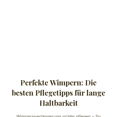
Perfekte Wimpern: Die
besten Pflegetipps für lange
Haltbarkeit
Wimpernverlängerung richtig pflegen – So