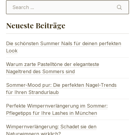
SEARC
Neueste Beiträge
Die schönsten Summer Nails für deinen perfekten
Look
Warum zarte Pastelltöne der eleganteste
Nageltrend des Sommers sind
Sommer-Mood pur: Die perfekten Nagel-Trends
für Ihren Strandurlaub
Perfekte Wimpernverlängerung im Sommer:
Pflegetipps für Ihre Lashes in München
Wimpernverlängerung: Schadet sie den
Naturwimpern wirklich?