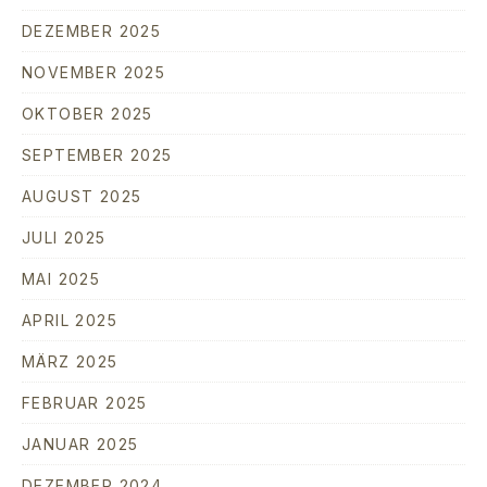
DEZEMBER 2025
NOVEMBER 2025
OKTOBER 2025
SEPTEMBER 2025
AUGUST 2025
JULI 2025
MAI 2025
APRIL 2025
MÄRZ 2025
FEBRUAR 2025
JANUAR 2025
DEZEMBER 2024