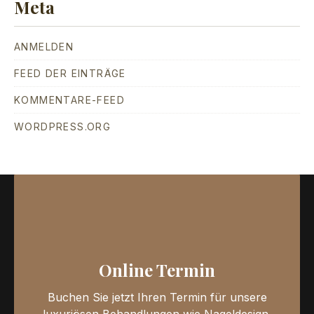
Meta
ANMELDEN
FEED DER EINTRÄGE
KOMMENTARE-FEED
WORDPRESS.ORG
Online Termin
Buchen Sie jetzt Ihren Termin für unsere