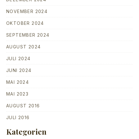
NOVEMBER 2024
PREVIOUS
NE
OKTOBER 2024
SEPTEMBER 2024
AUGUST 2024
JULI 2024
JUNI 2024
MAI 2024
MAI 2023
AUGUST 2016
JULI 2016
Kategorien