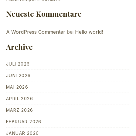
Neueste Kommentare
A WordPress Commenter
bei
Hello world!
Archive
JULI 2026
JUNI 2026
MAI 2026
APRIL 2026
MÄRZ 2026
FEBRUAR 2026
JANUAR 2026