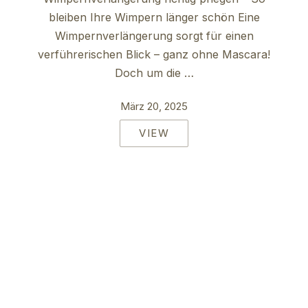
bleiben Ihre Wimpern länger schön Eine
Wimpernverlängerung sorgt für einen
verführerischen Blick – ganz ohne Mascara!
Doch um die …
März 20, 2025
VIEW