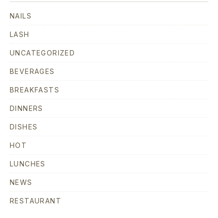
NAILS
LASH
UNCATEGORIZED
BEVERAGES
BREAKFASTS
DINNERS
DISHES
HOT
LUNCHES
NEWS
RESTAURANT