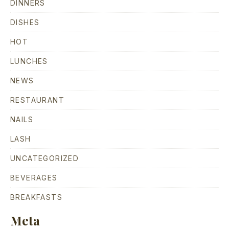
DINNERS
DISHES
HOT
LUNCHES
NEWS
RESTAURANT
NAILS
LASH
UNCATEGORIZED
BEVERAGES
BREAKFASTS
Meta