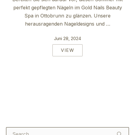
perfekt gepflegten Nägeln im Gold Nails Beauty
Spa in Ottobrunn zu glänzen. Unsere
herausragenden Nageldesigns und …
Juni 28, 2024
VIEW