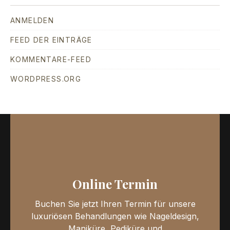
ANMELDEN
FEED DER EINTRÄGE
KOMMENTARE-FEED
WORDPRESS.ORG
Online Termin
Buchen Sie jetzt Ihren Termin für unsere
luxuriösen Behandlungen wie Nageldesign,
Maniküre, Pediküre und