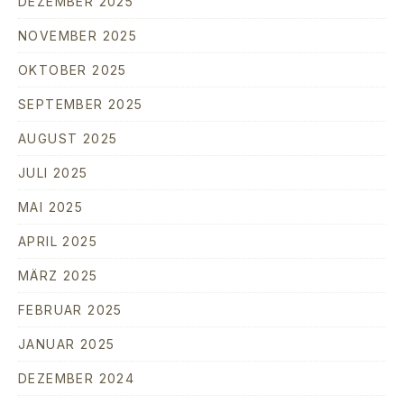
DEZEMBER 2025
NOVEMBER 2025
OKTOBER 2025
SEPTEMBER 2025
AUGUST 2025
JULI 2025
MAI 2025
APRIL 2025
MÄRZ 2025
FEBRUAR 2025
JANUAR 2025
DEZEMBER 2024