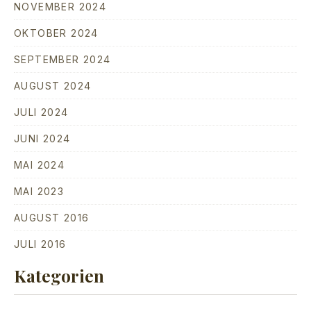
NOVEMBER 2024
PREVIOUS
NE
OKTOBER 2024
SEPTEMBER 2024
AUGUST 2024
JULI 2024
JUNI 2024
MAI 2024
MAI 2023
AUGUST 2016
JULI 2016
Kategorien