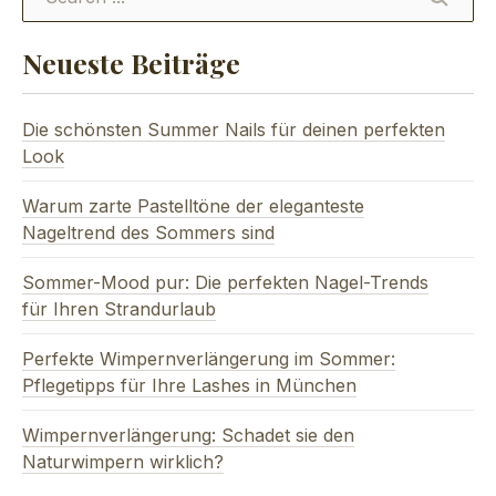
SEARC
Neueste Beiträge
Die schönsten Summer Nails für deinen perfekten
Look
Warum zarte Pastelltöne der eleganteste
Nageltrend des Sommers sind
Sommer-Mood pur: Die perfekten Nagel-Trends
für Ihren Strandurlaub
Perfekte Wimpernverlängerung im Sommer:
Pflegetipps für Ihre Lashes in München
Wimpernverlängerung: Schadet sie den
Naturwimpern wirklich?