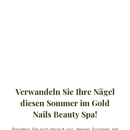
Verwandeln Sie Ihre Nägel
diesen Sommer im Gold
Nails Beauty Spa!
Bereiten Sie sich darauf vor, diesen Sommer mit