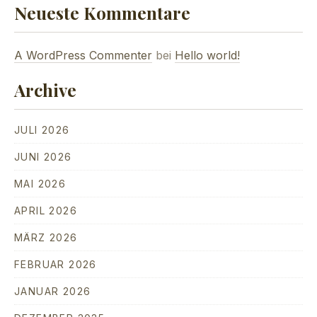
Neueste Kommentare
A WordPress Commenter
bei
Hello world!
Archive
JULI 2026
JUNI 2026
MAI 2026
APRIL 2026
MÄRZ 2026
FEBRUAR 2026
JANUAR 2026