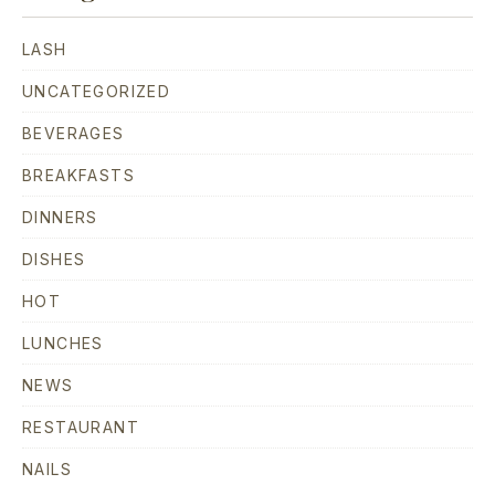
LASH
UNCATEGORIZED
BEVERAGES
BREAKFASTS
DINNERS
DISHES
HOT
LUNCHES
NEWS
RESTAURANT
NAILS