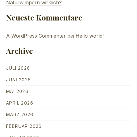
Naturwimpern wirklich?
Neueste Kommentare
A WordPress Commenter
bei
Hello world!
Archive
JULI 2026
JUNI 2026
MAI 2026
APRIL 2026
MÄRZ 2026
FEBRUAR 2026