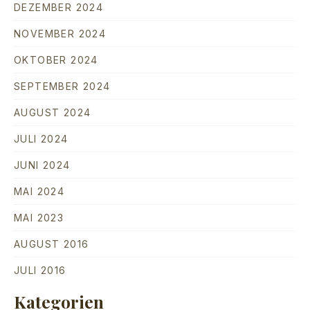
DEZEMBER 2024
NOVEMBER 2024
PREVIOUS
NE
OKTOBER 2024
SEPTEMBER 2024
AUGUST 2024
JULI 2024
JUNI 2024
MAI 2024
MAI 2023
AUGUST 2016
JULI 2016
Kategorien