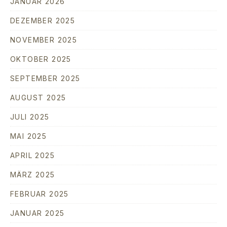
JANUAR 2026
DEZEMBER 2025
NOVEMBER 2025
OKTOBER 2025
SEPTEMBER 2025
AUGUST 2025
JULI 2025
MAI 2025
APRIL 2025
MÄRZ 2025
FEBRUAR 2025
JANUAR 2025