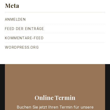
Meta
ANMELDEN
FEED DER EINTRÄGE
KOMMENTARE-FEED
WORDPRESS.ORG
Online Termin
Buchen Sie jetzt Ihren Termin für unsere