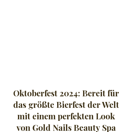
Oktoberfest 2024: Bereit für
das größte Bierfest der Welt
mit einem perfekten Look
von Gold Nails Beauty Spa