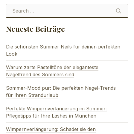
SEARC
Neueste Beiträge
Die schönsten Summer Nails für deinen perfekten
Look
Warum zarte Pastelltöne der eleganteste
Nageltrend des Sommers sind
Sommer-Mood pur: Die perfekten Nagel-Trends
für Ihren Strandurlaub
Perfekte Wimpernverlängerung im Sommer:
Pflegetipps für Ihre Lashes in München
Wimpernverlängerung: Schadet sie den