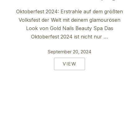
Oktoberfest 2024: Erstrahle auf dem größten
Volksfest der Welt mit deinem glamourösen
Look von Gold Nails Beauty Spa Das
Oktoberfest 2024 ist nicht nur …
September 20, 2024
VIEW