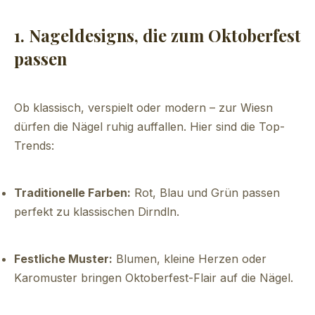
1. Nageldesigns, die zum Oktoberfest
passen
Ob klassisch, verspielt oder modern – zur Wiesn
dürfen die Nägel ruhig auffallen. Hier sind die Top-
Trends:
Traditionelle Farben:
Rot, Blau und Grün passen
perfekt zu klassischen Dirndln.
Festliche Muster:
Blumen, kleine Herzen oder
Karomuster bringen Oktoberfest-Flair auf die Nägel.