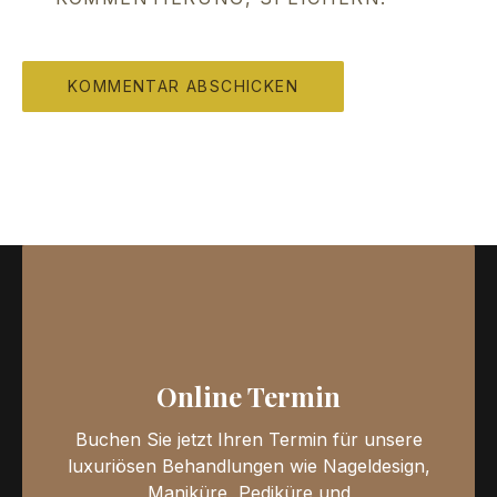
Online Termin
Buchen Sie jetzt Ihren Termin für unsere
luxuriösen Behandlungen wie Nageldesign,
Maniküre, Pediküre und