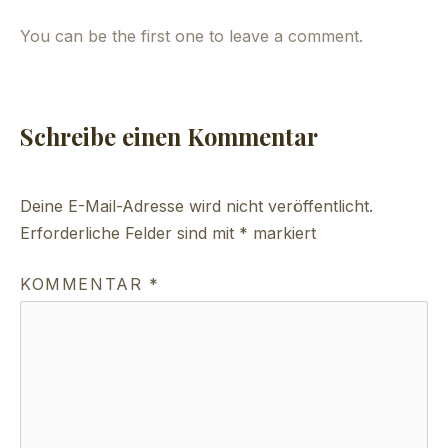
You can be the first one to leave a comment.
Schreibe einen Kommentar
Deine E-Mail-Adresse wird nicht veröffentlicht.
Erforderliche Felder sind mit
*
markiert
KOMMENTAR
*