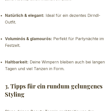
Natürlich & elegant:
Ideal für ein dezentes Dirndl-
Outfit.
Voluminös & glamourös:
Perfekt für Partynächte im
Festzelt.
Haltbarkeit:
Deine Wimpern bleiben auch bei langen
Tagen und viel Tanzen in Form.
3. Tipps für ein rundum gelungenes
Styling