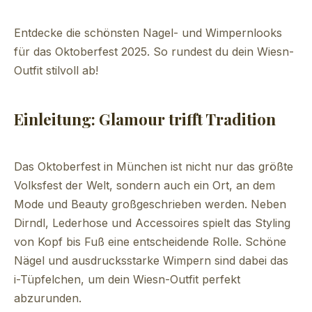
Entdecke die schönsten Nagel- und Wimpernlooks
für das Oktoberfest 2025. So rundest du dein Wiesn-
Outfit stilvoll ab!
Einleitung: Glamour trifft Tradition
Das Oktoberfest in München ist nicht nur das größte
Volksfest der Welt, sondern auch ein Ort, an dem
Mode und Beauty großgeschrieben werden. Neben
Dirndl, Lederhose und Accessoires spielt das Styling
von Kopf bis Fuß eine entscheidende Rolle. Schöne
Nägel und ausdrucksstarke Wimpern sind dabei das
i-Tüpfelchen, um dein Wiesn-Outfit perfekt
abzurunden.