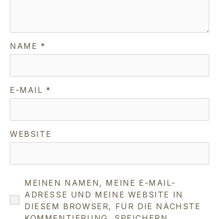
NAME
*
E-MAIL
*
WEBSITE
MEINEN NAMEN, MEINE E-MAIL-
ADRESSE UND MEINE WEBSITE IN
DIESEM BROWSER, FÜR DIE NÄCHSTE
KOMMENTIERUNG, SPEICHERN.