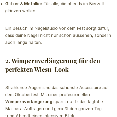
Glitzer & Metallic:
Für alle, die abends im Bierzelt
glänzen wollen.
Ein Besuch im Nagelstudio vor dem Fest sorgt dafür,
dass deine Nägel nicht nur schön aussehen, sondern
auch lange halten.
2. Wimpernverlängerung für den
perfekten Wiesn-Look
Strahlende Augen sind das schönste Accessoire auf
dem Oktoberfest. Mit einer professionellen
Wimpernverlängerung
sparst du dir das tägliche
Mascara-Auftragen und genießt den ganzen Tag
(und Abend) einen intensiven Blick.