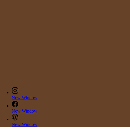
New Window
New Window
New Window