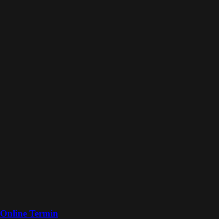
Online Termin