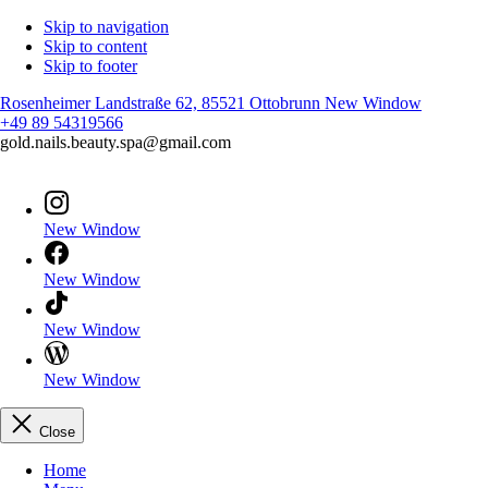
Skip to navigation
Skip to content
Skip to footer
Rosenheimer Landstraße 62, 85521 Ottobrunn
New Window
+49 89 54319566
gold.nails.beauty.spa@gmail.com
New Window
New Window
New Window
New Window
Close
Home