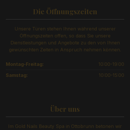
Die Öffnungszeiten
Unsere Türen stehen Ihnen während unserer
Öffnungszeiten offen, so dass Sie unsere
Dienstleistungen und Angebote zu den von Ihnen
gewünschten Zeiten in Anspruch nehmen können.
Montag-Freitag:
10:00-19:00
Samstag:
10:00-15:00
Über uns
Im Gold Nails Beauty Spa in Ottobrunn betonen wir