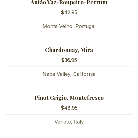
Antão Vaz-Roupeiro-Perrum
$42.95
Monte Velho, Portugal
Chardonnay, Mira
$36.95
Napa Valley, California
Pinot Grigio, Montefresco
$48.95
Veneto, Italy