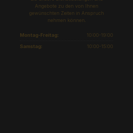
Angebote zu den von Ihnen
gewünschten Zeiten in Anspruch
nehmen können.
Montag-Freitag:
10:00-19:00
Samstag:
10:00-15:00