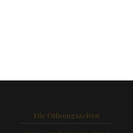
Die Öffnungszeiten