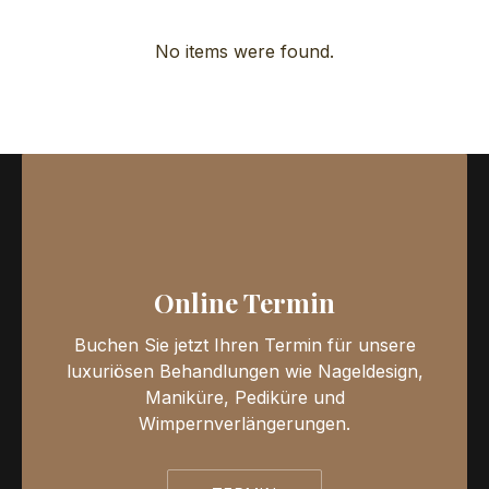
No items were found.
Online Termin
Buchen Sie jetzt Ihren Termin für unsere
luxuriösen Behandlungen wie Nageldesign,
Maniküre, Pediküre und
Wimpernverlängerungen.